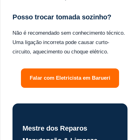
Posso trocar tomada sozinho?
Não é recomendado sem conhecimento técnico.
Uma ligação incorreta pode causar curto-
circuito, aquecimento ou choque elétrico.
Falar com Eletricista em Barueri
Mestre dos Reparos