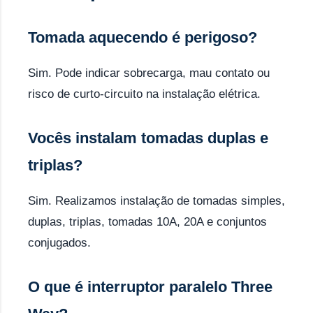
Tomada aquecendo é perigoso?
Sim. Pode indicar sobrecarga, mau contato ou
risco de curto-circuito na instalação elétrica.
Vocês instalam tomadas duplas e
triplas?
Sim. Realizamos instalação de tomadas simples,
duplas, triplas, tomadas 10A, 20A e conjuntos
conjugados.
O que é interruptor paralelo Three