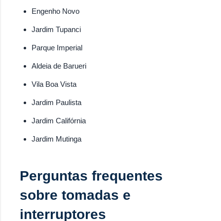
Engenho Novo
Jardim Tupanci
Parque Imperial
Aldeia de Barueri
Vila Boa Vista
Jardim Paulista
Jardim Califórnia
Jardim Mutinga
Perguntas frequentes
sobre tomadas e
interruptores