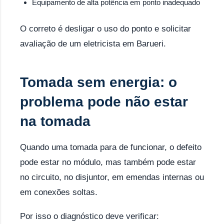
Equipamento de alta potência em ponto inadequado
O correto é desligar o uso do ponto e solicitar
avaliação de um eletricista em Barueri.
Tomada sem energia: o
problema pode não estar
na tomada
Quando uma tomada para de funcionar, o defeito
pode estar no módulo, mas também pode estar
no circuito, no disjuntor, em emendas internas ou
em conexões soltas.
Por isso o diagnóstico deve verificar: