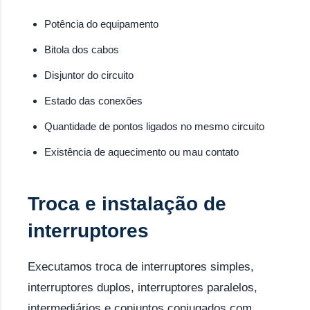
Potência do equipamento
Bitola dos cabos
Disjuntor do circuito
Estado das conexões
Quantidade de pontos ligados no mesmo circuito
Existência de aquecimento ou mau contato
Troca e instalação de
interruptores
Executamos troca de interruptores simples,
interruptores duplos, interruptores paralelos,
intermediários e conjuntos conjugados com