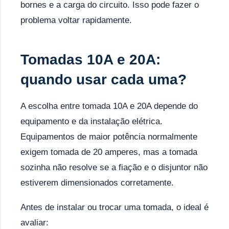
bornes e a carga do circuito. Isso pode fazer o
problema voltar rapidamente.
Tomadas 10A e 20A:
quando usar cada uma?
A escolha entre tomada 10A e 20A depende do
equipamento e da instalação elétrica.
Equipamentos de maior potência normalmente
exigem tomada de 20 amperes, mas a tomada
sozinha não resolve se a fiação e o disjuntor não
estiverem dimensionados corretamente.
Antes de instalar ou trocar uma tomada, o ideal é
avaliar: