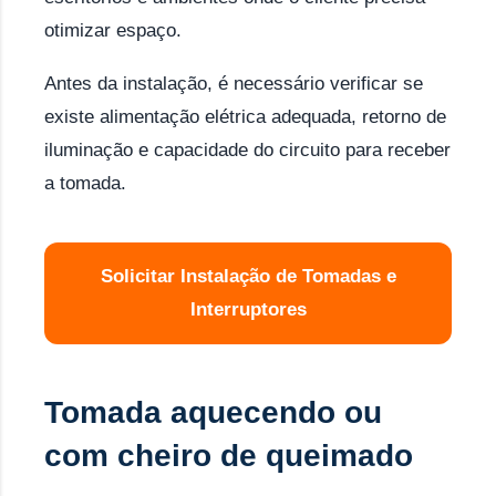
otimizar espaço.
Antes da instalação, é necessário verificar se
existe alimentação elétrica adequada, retorno de
iluminação e capacidade do circuito para receber
a tomada.
Solicitar Instalação de Tomadas e
Interruptores
Tomada aquecendo ou
com cheiro de queimado