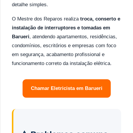
detalhe simples.
O Mestre dos Reparos realiza
troca, conserto e
instalação de interruptores e tomadas em
Barueri
, atendendo apartamentos, residências,
condomínios, escritórios e empresas com foco
em segurança, acabamento profissional e
funcionamento correto da instalação elétrica.
Chamar Eletricista em Barueri