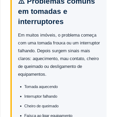
⚠️ Problemas comuns
em tomadas e
interruptores
Em muitos imóveis, o problema começa
com uma tomada frouxa ou um interruptor
falhando. Depois surgem sinais mais
claros: aquecimento, mau contato, cheiro
de queimado ou desligamento de
equipamentos.
Tomada aquecendo
Interruptor falhando
Cheiro de queimado
Faísca ao ligar equipamento