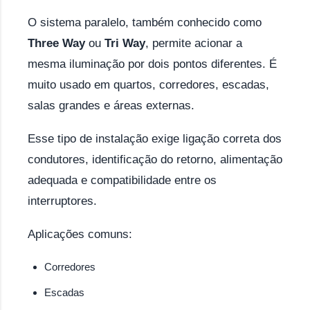
O sistema paralelo, também conhecido como
Three Way
ou
Tri Way
, permite acionar a
mesma iluminação por dois pontos diferentes. É
muito usado em quartos, corredores, escadas,
salas grandes e áreas externas.
Esse tipo de instalação exige ligação correta dos
condutores, identificação do retorno, alimentação
adequada e compatibilidade entre os
interruptores.
Aplicações comuns:
Corredores
Escadas