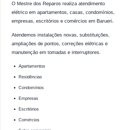
O Mestre dos Reparos realiza atendimento
elétrico em apartamentos, casas, condomínios,
empresas, escritórios e comércios em Barueri.
Atendemos instalações novas, substituições,
ampliações de pontos, correções elétricas e
manutenção em tomadas e interruptores.
Apartamentos
Residências
Condomínios
Empresas
Escritórios
Comércios