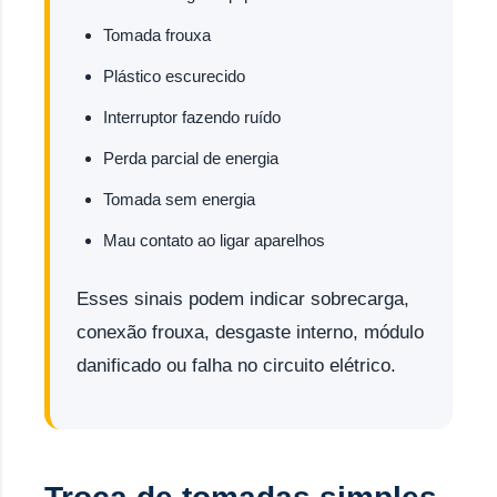
Tomada frouxa
Plástico escurecido
Interruptor fazendo ruído
Perda parcial de energia
Tomada sem energia
Mau contato ao ligar aparelhos
Esses sinais podem indicar sobrecarga,
conexão frouxa, desgaste interno, módulo
danificado ou falha no circuito elétrico.