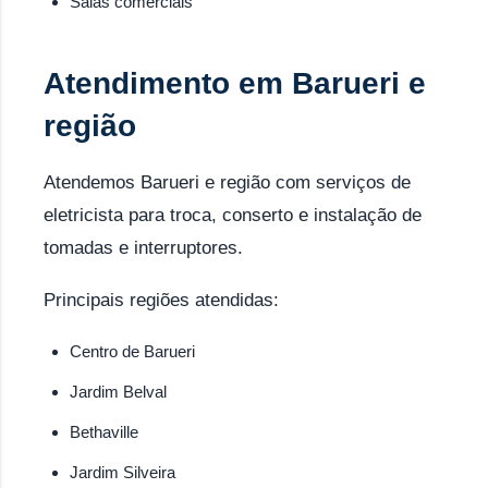
Salas comerciais
Atendimento em Barueri e
região
Atendemos Barueri e região com serviços de
eletricista para troca, conserto e instalação de
tomadas e interruptores.
Principais regiões atendidas:
Centro de Barueri
Jardim Belval
Bethaville
Jardim Silveira