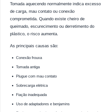
Tomada aquecendo normalmente indica excesso
de carga, mau contato ou conexão
comprometida. Quando existe cheiro de
queimado, escurecimento ou derretimento do
plástico, o risco aumenta.
As principais causas são:
Conexão frouxa
Tomada antiga
Plugue com mau contato
Sobrecarga elétrica
Fiação inadequada
Uso de adaptadores e benjamins