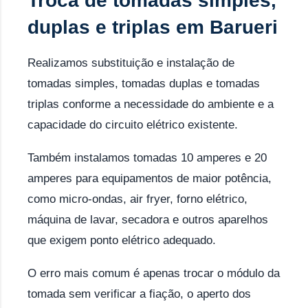
Troca de tomadas simples,
duplas e triplas em Barueri
Realizamos substituição e instalação de
tomadas simples, tomadas duplas e tomadas
triplas conforme a necessidade do ambiente e a
capacidade do circuito elétrico existente.
Também instalamos tomadas 10 amperes e 20
amperes para equipamentos de maior potência,
como micro-ondas, air fryer, forno elétrico,
máquina de lavar, secadora e outros aparelhos
que exigem ponto elétrico adequado.
O erro mais comum é apenas trocar o módulo da
tomada sem verificar a fiação, o aperto dos