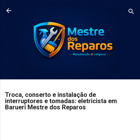
Pular para o conteúdo principal
Troca, conserto e instalação de
interruptores e tomadas: eletricista em
Barueri Mestre dos Reparos