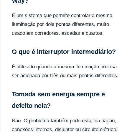
Way?
É um sistema que permite controlar a mesma
iluminação por dois pontos diferentes, muito
usado em corredores, escadas e quartos.
O que é interruptor intermediário?
É utilizado quando a mesma iluminação precisa
ser acionada por três ou mais pontos diferentes.
Tomada sem energia sempre é
defeito nela?
Não. O problema também pode estar na fiação,
conexões internas, disjuntor ou circuito elétrico.