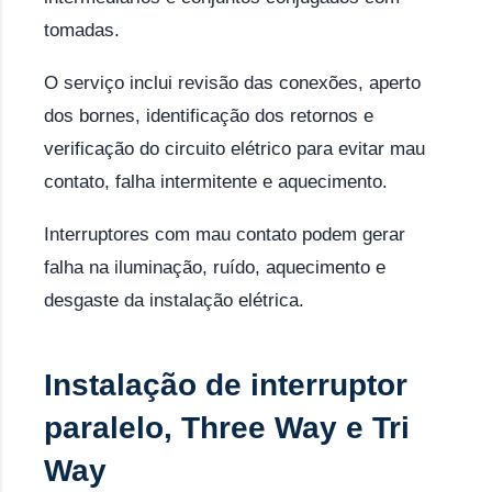
tomadas.
O serviço inclui revisão das conexões, aperto
dos bornes, identificação dos retornos e
verificação do circuito elétrico para evitar mau
contato, falha intermitente e aquecimento.
Interruptores com mau contato podem gerar
falha na iluminação, ruído, aquecimento e
desgaste da instalação elétrica.
Instalação de interruptor
paralelo, Three Way e Tri
Way