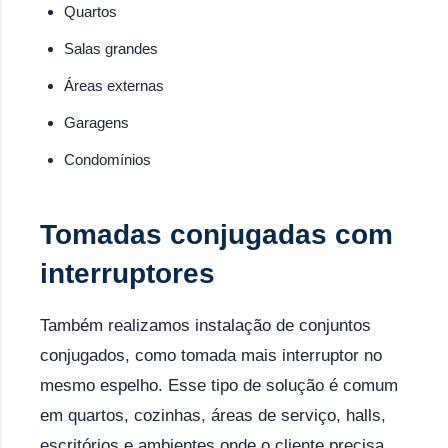
Quartos
Salas grandes
Áreas externas
Garagens
Condomínios
Tomadas conjugadas com
interruptores
Também realizamos instalação de conjuntos
conjugados, como tomada mais interruptor no
mesmo espelho. Esse tipo de solução é comum
em quartos, cozinhas, áreas de serviço, halls,
escritórios e ambientes onde o cliente precisa