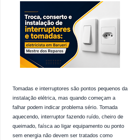
Tomadas e interruptores são pontos pequenos da
instalação elétrica, mas quando começam a
falhar podem indicar problema sério. Tomada
aquecendo, interruptor fazendo ruído, cheiro de
queimado, faísca ao ligar equipamento ou ponto
sem energia não devem ser tratados como