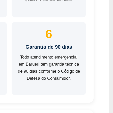
.
6
Garantia de 90 dias
Todo atendimento emergencial
em Barueri tem garantia técnica
de 90 dias conforme o Código de
s
Defesa do Consumidor.