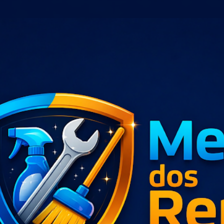
Pular para o conteúdo principal