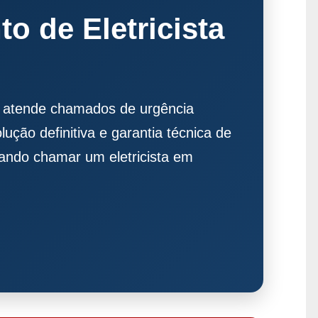
 de Eletricista
s atende chamados de urgência
lução definitiva e garantia técnica de
ando chamar um eletricista em