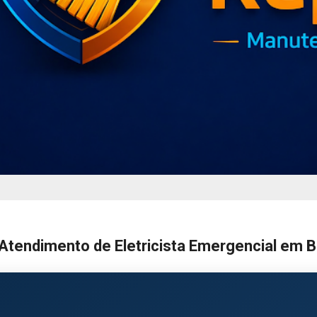
tendimento de Eletricista Emergencial em B