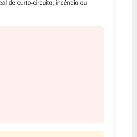
l de curto-circuito, incêndio ou