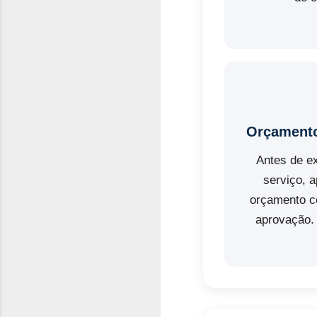
Orçamento
Antes de e
serviço, 
orçamento c
aprovação.