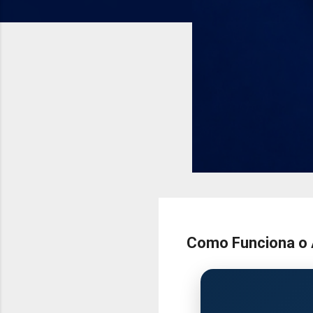
Como Funciona o A